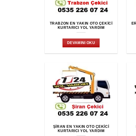
TRABZON EN YAKIN OTO ÇEKICI
E
KURTARICI YOL YARDIM
DEVAMINI OKU
ŞIRAN EN YAKIN OTO ÇEKICI
KURTARICI YOL YARDIM