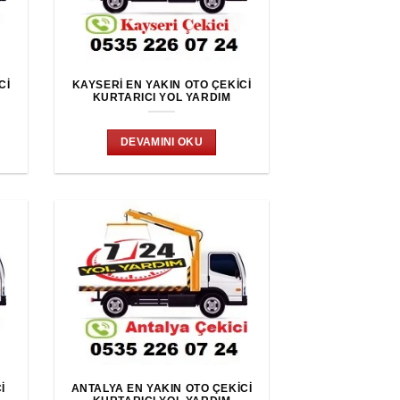
CI
KAYSERI EN YAKIN OTO ÇEKICI
KURTARICI YOL YARDIM
DEVAMINI OKU
I
ANTALYA EN YAKIN OTO ÇEKICI