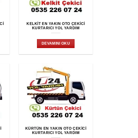
CI
KELKIT EN YAKIN OTO ÇEKICI
KURTARICI YOL YARDIM
DEVAMINI OKU
I
KÜRTÜN EN YAKIN OTO ÇEKICI
KURTARICI YOL YARDIM