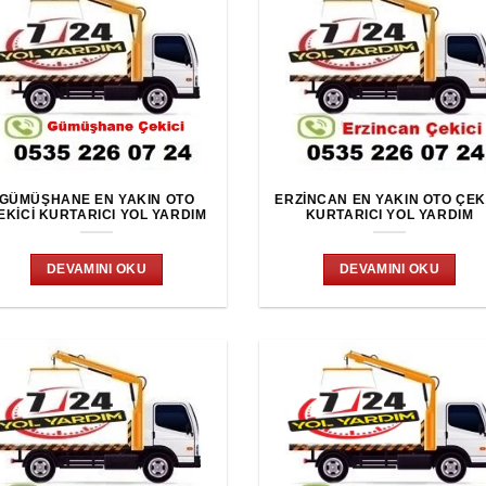
GÜMÜŞHANE EN YAKIN OTO
ERZINCAN EN YAKIN OTO ÇEK
EKICI KURTARICI YOL YARDIM
KURTARICI YOL YARDIM
DEVAMINI OKU
DEVAMINI OKU