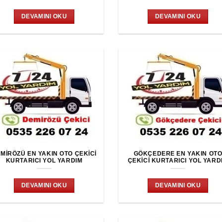
DEVAMINI OKU
DEVAMINI OKU
MIRÖZÜ EN YAKIN OTO ÇEKICI
GÖKÇEDERE EN YAKIN OT
KURTARICI YOL YARDIM
ÇEKICI KURTARICI YOL YARD
DEVAMINI OKU
DEVAMINI OKU