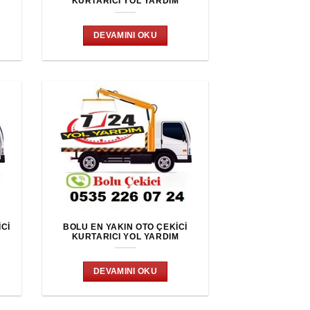
KURTARICI YOL YARDIM
DEVAMINI OKU
CI
BOLU EN YAKIN OTO ÇEKICI
KURTARICI YOL YARDIM
DEVAMINI OKU