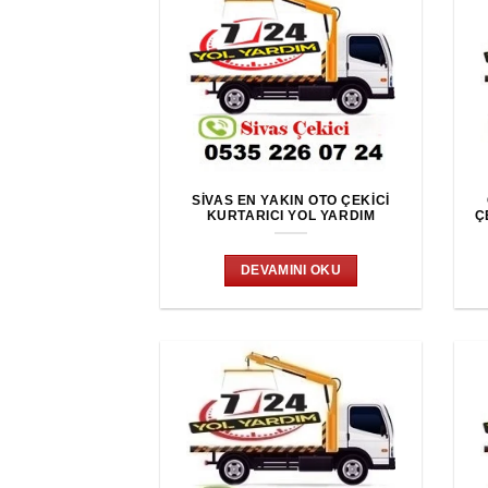
SIVAS EN YAKIN OTO ÇEKICI
KURTARICI YOL YARDIM
Ç
DEVAMINI OKU