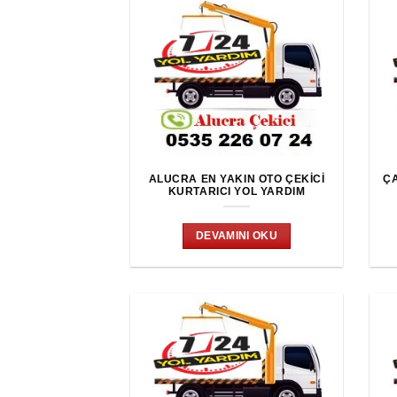
ALUCRA EN YAKIN OTO ÇEKICI
ÇA
KURTARICI YOL YARDIM
DEVAMINI OKU