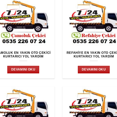
MOLUK EN YAKIN OTO ÇEKICI
REFAHIYE EN YAKIN OTO ÇEK
KURTARICI YOL YARDIM
KURTARICI YOL YARDIM
DEVAMINI OKU
DEVAMINI OKU