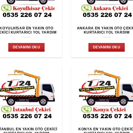
KOYULHISAR EN YAKIN OTO
ANKARA EN YAKIN OTO ÇEKI
EKICI KURTARICI YOL YARDIM
KURTARICI YOL YARDIM
DEVAMINI OKU
DEVAMINI OKU
TANBUL EN YAKIN OTO ÇEKICI
KONYA EN YAKIN OTO ÇEKIC