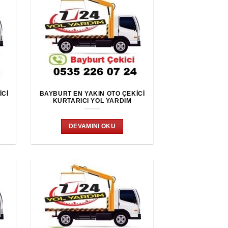
ICI
BAYBURT EN YAKIN OTO ÇEKICI
KURTARICI YOL YARDIM
DEVAMINI OKU