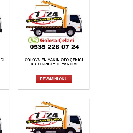
ICI
GÖLOVA EN YAKIN OTO ÇEKICI
KURTARICI YOL YARDIM
DEVAMINI OKU