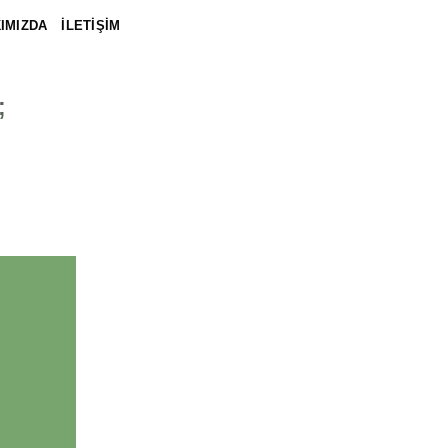
IMIZDA
İLETİŞİM
;