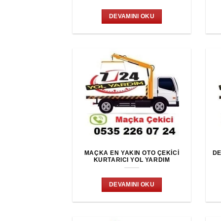
DEVAMINI OKU
MAÇKA EN YAKIN OTO ÇEKICI
DE
KURTARICI YOL YARDIM
DEVAMINI OKU