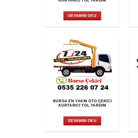
KURTARICI YOL YARDIM
DEVAMINI OKU
BURSA EN YAKIN OTO ÇEKICI
KURTARICI YOL YARDIM
DEVAMINI OKU